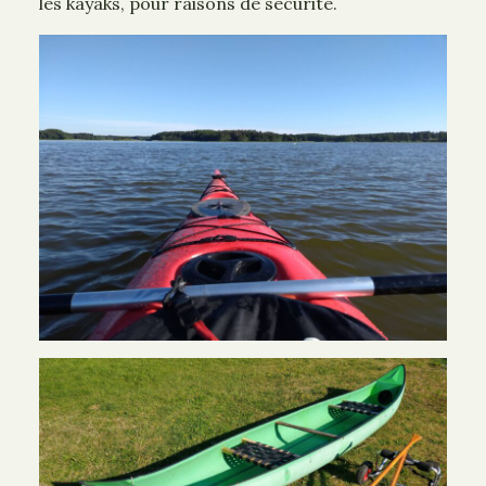
les kayaks, pour raisons de sécurité.