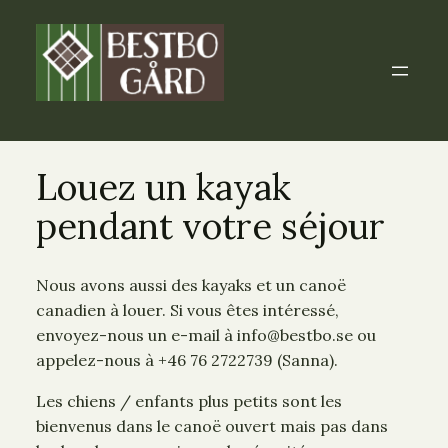
Louez un kayak
pendant votre séjour
Nous avons aussi des kayaks et un canoë
canadien à louer. Si vous êtes intéressé,
envoyez-nous un e-mail à info@bestbo.se ou
appelez-nous à +46 76 2722739 (Sanna).
Les chiens / enfants plus petits sont les
bienvenus dans le canoë ouvert mais pas dans