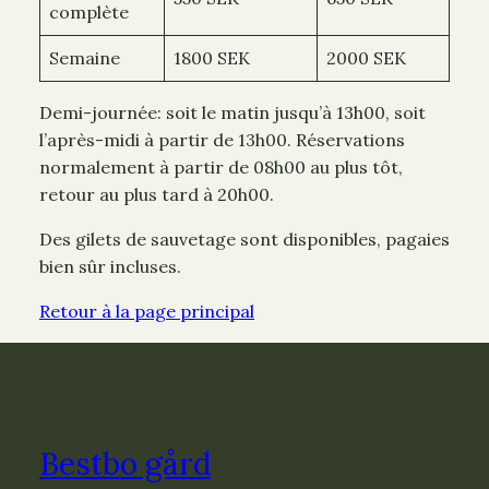
complète
Semaine
1800 SEK
2000 SEK
Demi-journée: soit le matin jusqu’à 13h00, soit
l’après-midi à partir de 13h00. Réservations
normalement à partir de 08h00 au plus tôt,
retour au plus tard à 20h00.
Des gilets de sauvetage sont disponibles, pagaies
bien sûr incluses.
Retour à la page principal
Bestbo gård