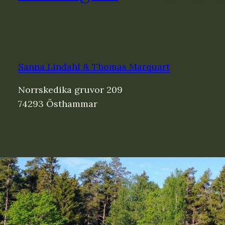
Sanna Lindahl & Thomas Marquart
Norrskedika gruvor 209
74293 Östhammar