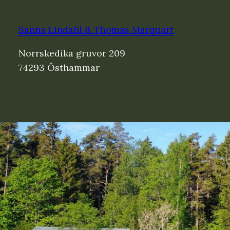
Sanna Lindahl & Thomas Marquart
Norrskedika gruvor 209
74293 Östhammar